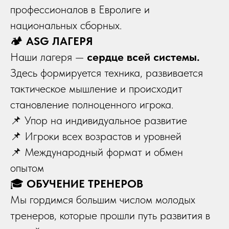
профессионалов в Евролиге и
национальных сборных.
🏕️
ASG ЛАГЕРЯ
Наши лагеря —
сердце всей системы.
Здесь формируется техника, развивается
тактическое мышление и происходит
становление полноценного игрока.
📌 Упор на индивидуальное развитие
📌 Игроки всех возрастов и уровней
📌 Международный формат и обмен
опытом
🎓
ОБУЧЕНИЕ ТРЕНЕРОВ
Мы гордимся большим числом молодых
тренеров, которые прошли путь развития в