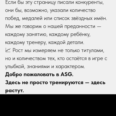
Если бы эту страницу писали конкуренты,
они бы, возможно, указали количество
побед, медалей или список звёздных имён.
Мы же говорим о нашей преданности —
каждому занятию, каждому ребёнку,
каждому тренеру, каждой детали.
📈 Рост мы измеряем не только титулами,
но и количеством тех, кто остаётся в игре с
улыбкой, знаниями и характером.
Добро пожаловать в ASG.
Здесь не просто тренируются — здесь
растут.