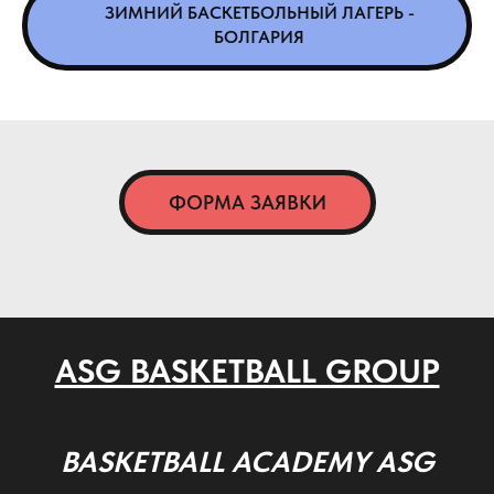
ЗИМНИЙ БАСКЕТБОЛЬНЫЙ ЛАГЕРЬ -
БОЛГАРИЯ
ФОРМА ЗАЯВКИ
ASG BASKETBALL GROUP
BASKETBALL ACADEMY ASG