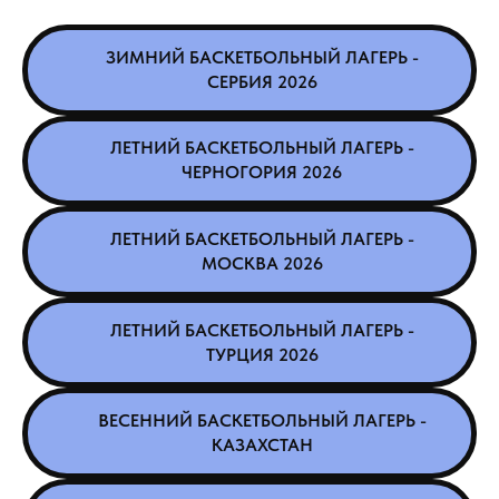
ЗИМНИЙ БАСКЕТБОЛЬНЫЙ ЛАГЕРЬ -
СЕРБИЯ 2026
ЛЕТНИЙ БАСКЕТБОЛЬНЫЙ ЛАГЕРЬ -
ЧЕРНОГОРИЯ 2026
ЛЕТНИЙ БАСКЕТБОЛЬНЫЙ ЛАГЕРЬ -
МОСКВА 2026
ЛЕТНИЙ БАСКЕТБОЛЬНЫЙ ЛАГЕРЬ -
ТУРЦИЯ 2026
ВЕСЕННИЙ БАСКЕТБОЛЬНЫЙ ЛАГЕРЬ -
КАЗАХСТАН