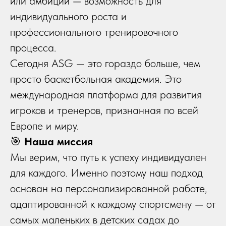
или амбиций — возможность для
индивидуального роста и
профессионального тренировочного
процесса.
Сегодня ASG — это гораздо больше, чем
просто баскетбольная академия. Это
международная платформа для развития
игроков и тренеров, признанная по всей
Европе и миру.
🎯
Наша миссия
Мы верим, что путь к успеху индивидуален
для каждого. Именно поэтому наш подход
основан на персонализированной работе,
адаптированной к каждому спортсмену — от
самых маленьких в детских садах до