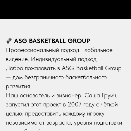
🏀
ASG BASKETBALL GROUP
Профессиональный подход. Глобальное
видение. Индивидуальный подход.
Добро пожаловать в ASG Basketball Group
— дом безграничного баскетбольного
развития.
Наш основатель и визионер, Саша Груич,
запустил этот проект в 2007 году с чёткой
целью: предоставить каждому игроку —
независимо от возраста, уровня подготовки