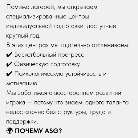
Помимо лагерей, мы открываем
специализированные центры
индивидуальной подготовки, доступные
круглый год.
В этих центрах мы тщательно отслеживаем:
✔️ Баскетбольный прогресс
✔️ Физическую подготовку
✔️ Психологическую устойчивость и
мотивацию
Мы заботимся о всестороннем развитии
игрока — потому что знаем: одного таланта
недостаточно без структуры, труда и
поддержки.
🌍
ПОЧЕМУ ASG?